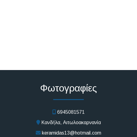
Φωτογραφίες
6945081571
Κανδήλα, Αιτωλοακαρνανία
keramidas13@hotmail.com