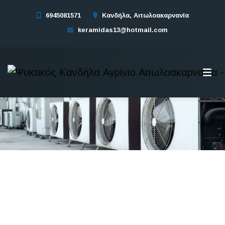
6945081571
Κανδήλα, Αιτωλοακαρνανία
keramidas13@hotmail.com