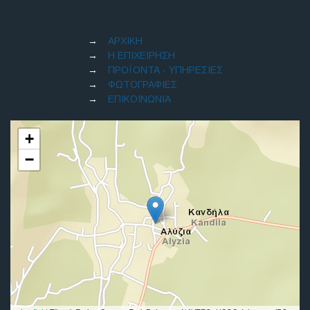
ΑΡΧΙΚΗ
Η ΕΠΙΧΕΙΡΗΣΗ
ΠΡΟΪΟΝΤΑ - ΥΠΗΡΕΣΙΕΣ
ΦΩΤΟΓΡΑΦΙΕΣ
ΕΠΙΚΟΙΝΩΝΙΑ
+
−